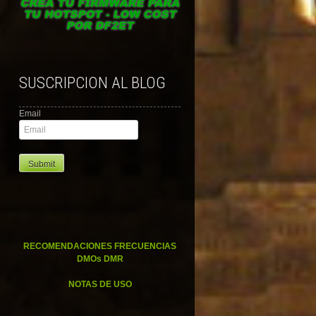
SUSCRIPCION AL BLOG
Email
RECOMENDACIONES FRECUENCIAS
DMOs DMR
NOTAS DE USO