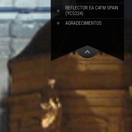
REFLECTOR EA C4FM SPAIN
(YCS224)
AGRADECIMIENTOS