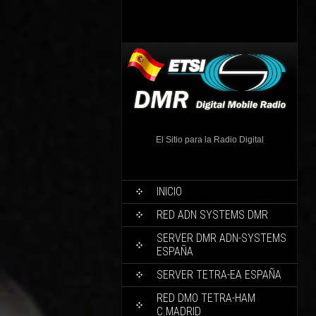
El Sitio para la Radio Digital
INICIO
RED ADN SYSTEMS DMR
SERVER DMR ADN-SYSTEMS
ESPAÑA
SERVER TETRA-EA ESPAÑA
RED DMO TETRA-HAM
C.MADRID