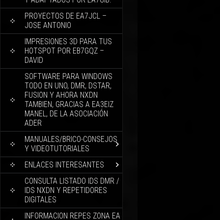
PROYECTOS DE EA7JCL –
JOSE ANTONIO
IMPRESIONES 3D PARA TUS
HOTSPOT POR EB7GQZ –
DAVID
SOFTWARE PARA WINDOWS
TODO EN UNO, DMR, DSTAR,
FUSION Y AHORA NXDN
TAMBIEN, GRACIAS A EA3EIZ
MANEL, DE LA ASOCIACIÓN
ADER
MANUALES/BRICO-CONSEJOS
Y VIDEOTUTORIALES
ENLACES INTERESANTES
CONSULTA LISTADO IDS DMR /
IDS NXDN Y REPETIDORES
DIGITALES
INFORMACION REPES ZONA EA