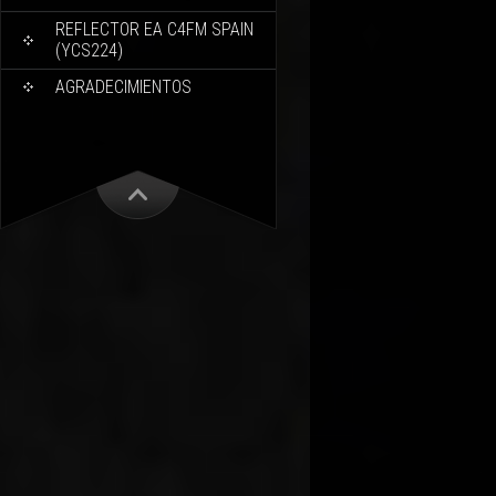
REFLECTOR EA C4FM SPAIN
(YCS224)
AGRADECIMIENTOS