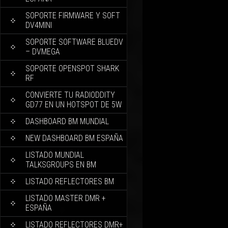
SOPORTE FIRMWARE Y SOFT
DV4MINI
SOPORTE SOFTWARE BLUEDV
– DVMEGA
SOPORTE OPENSPOT SHARK
RF
CONVIERTE TU RADIODDITY
GD77 EN UN HOTSPOT DE 5W
DASHBOARD BM MUNDIAL
NEW DASHBOARD BM ESPAÑA
LISTADO MUNDIAL
TALKSGROUPS EN BM
LISTADO REFLECTORES BM
LISTADO MASTER DMR +
ESPAÑA
LISTADO REFLECTORES DMR+