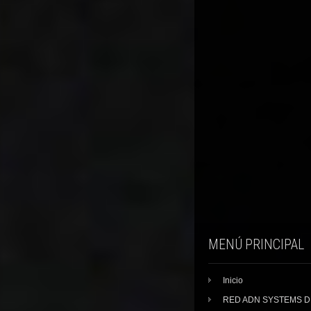
MENÚ PRINCIPAL
Inicio
RED ADN SYSTEMS 