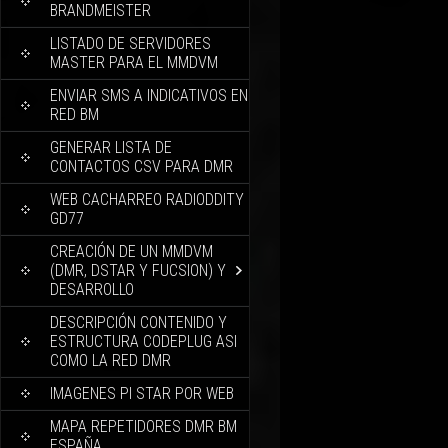
BRANDMEISTER
LISTADO DE SERVIDORES
MASTER PARA EL MMDVM
ENVIAR SMS A INDICATIVOS EN
RED BM
GENERAR LISTA DE
CONTACTOS CSV PARA DMR
WEB CACHARREO RADIODDITY
GD77
CREACIÓN DE UN MMDVM
(DMR, DSTAR Y FUCSION) Y
DESARROLLO
DESCRIPCIÓN CONTENIDO Y
ESTRUCTURA CODEPLUG ASI
COMO LA RED DMR
IMAGENES PI STAR POR WEB
MAPA REPETIDORES DMR BM
ESPAÑA