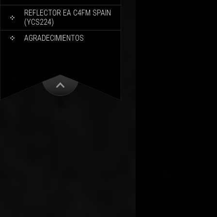
REFLECTOR EA C4FM SPAIN
(YCS224)
AGRADECIMIENTOS