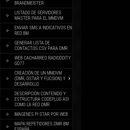
BRANDMEISTER
LISTADO DE SERVIDORES
MASTER PARA EL MMDVM
ENVIAR SMS A INDICATIVOS EN
RED BM
GENERAR LISTA DE
CONTACTOS CSV PARA DMR
WEB CACHARREO RADIODDITY
GD77
CREACIÓN DE UN MMDVM
(DMR, DSTAR Y FUCSION) Y
DESARROLLO
DESCRIPCIÓN CONTENIDO Y
ESTRUCTURA CODEPLUG ASI
COMO LA RED DMR
IMAGENES PI STAR POR WEB
MAPA REPETIDORES DMR BM
ESPAÑA