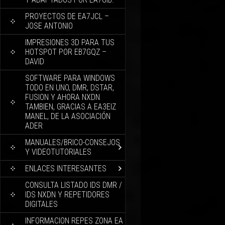
PROYECTOS DE EA7JCL –
JOSE ANTONIO
IMPRESIONES 3D PARA TUS
HOTSPOT POR EB7GQZ –
DAVID
SOFTWARE PARA WINDOWS
TODO EN UNO, DMR, DSTAR,
FUSION Y AHORA NXDN
TAMBIEN, GRACIAS A EA3EIZ
MANEL, DE LA ASOCIACIÓN
ADER
MANUALES/BRICO-CONSEJOS
Y VIDEOTUTORIALES
ENLACES INTERESANTES
CONSULTA LISTADO IDS DMR /
IDS NXDN Y REPETIDORES
DIGITALES
INFORMACION REPES ZONA EA