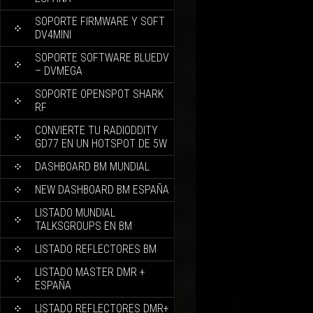
SOPORTE FIRMWARE Y SOFT
DV4MINI
SOPORTE SOFTWARE BLUEDV
– DVMEGA
SOPORTE OPENSPOT SHARK
RF
CONVIERTE TU RADIODDITY
GD77 EN UN HOTSPOT DE 5W
DASHBOARD BM MUNDIAL
NEW DASHBOARD BM ESPAÑA
LISTADO MUNDIAL
TALKSGROUPS EN BM
LISTADO REFLECTORES BM
LISTADO MASTER DMR +
ESPAÑA
LISTADO REFLECTORES DMR+