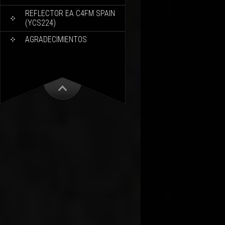
REFLECTOR EA C4FM SPAIN
(YCS224)
AGRADECIMIENTOS