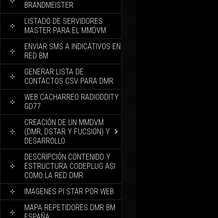
BRANDMEISTER
LISTADO DE SERVIDORES
MASTER PARA EL MMDVM
ENVIAR SMS A INDICATIVOS EN
RED BM
GENERAR LISTA DE
CONTACTOS CSV PARA DMR
WEB CACHARREO RADIODDITY
GD77
CREACIÓN DE UN MMDVM
(DMR, DSTAR Y FUCSION) Y
DESARROLLO
DESCRIPCIÓN CONTENIDO Y
ESTRUCTURA CODEPLUG ASI
COMO LA RED DMR
IMAGENES PI STAR POR WEB
MAPA REPETIDORES DMR BM
ESPAÑA