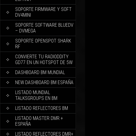
SOPORTE FIRMWARE Y SOFT
DV4MINI
SOPORTE SOFTWARE BLUEDV
– DVMEGA
SOPORTE OPENSPOT SHARK
RF
CONVIERTE TU RADIODDITY
GD77 EN UN HOTSPOT DE 5W
DASHBOARD BM MUNDIAL
NEW DASHBOARD BM ESPAÑA
LISTADO MUNDIAL
TALKSGROUPS EN BM
LISTADO REFLECTORES BM
LISTADO MASTER DMR +
ESPAÑA
LISTADO REFLECTORES DMR+