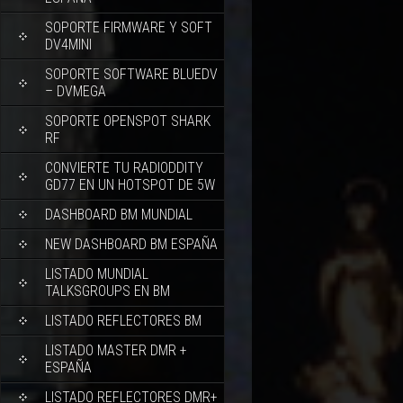
SOPORTE FIRMWARE Y SOFT
DV4MINI
SOPORTE SOFTWARE BLUEDV
– DVMEGA
SOPORTE OPENSPOT SHARK
RF
CONVIERTE TU RADIODDITY
GD77 EN UN HOTSPOT DE 5W
DASHBOARD BM MUNDIAL
NEW DASHBOARD BM ESPAÑA
LISTADO MUNDIAL
TALKSGROUPS EN BM
LISTADO REFLECTORES BM
LISTADO MASTER DMR +
ESPAÑA
LISTADO REFLECTORES DMR+