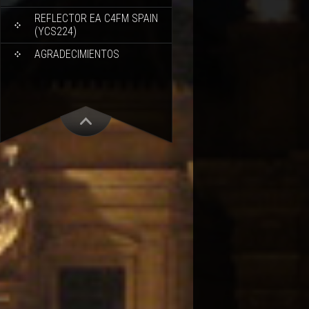
REFLECTOR EA C4FM SPAIN
(YCS224)
AGRADECIMIENTOS