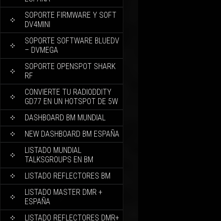
SOPORTE FIRMWARE Y SOFT
DV4MINI
SOPORTE SOFTWARE BLUEDV
– DVMEGA
SOPORTE OPENSPOT SHARK
RF
CONVIERTE TU RADIODDITY
GD77 EN UN HOTSPOT DE 5W
DASHBOARD BM MUNDIAL
NEW DASHBOARD BM ESPAÑA
LISTADO MUNDIAL
TALKSGROUPS EN BM
LISTADO REFLECTORES BM
LISTADO MASTER DMR +
ESPAÑA
LISTADO REFLECTORES DMR+