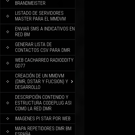
BRANDMEISTER
LISTADO DE SERVIDORES
MASTER PARA EL MMDVM
ENVIAR SMS A INDICATIVOS EN
RED BM
GENERAR LISTA DE
CONTACTOS CSV PARA DMR
WEB CACHARREO RADIODDITY
GD77
CREACIÓN DE UN MMDVM
(DMR, DSTAR Y FUCSION) Y
DESARROLLO
DESCRIPCIÓN CONTENIDO Y
ESTRUCTURA CODEPLUG ASI
COMO LA RED DMR
IMAGENES PI STAR POR WEB
MAPA REPETIDORES DMR BM
ESPAÑA