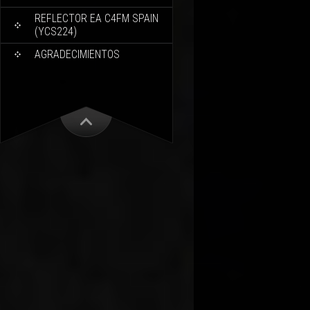
REFLECTOR EA C4FM SPAIN
(YCS224)
AGRADECIMIENTOS