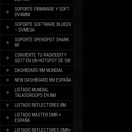
SOPORTE FIRMWARE Y SOFT
DV4MINI
SOPORTE SOFTWARE BLUEDV
– DVMEGA
SOPORTE OPENSPOT SHARK
RF
CONVIERTE TU RADIODDITY
GD77 EN UN HOTSPOT DE 5W
DASHBOARD BM MUNDIAL
NEW DASHBOARD BM ESPAÑA
LISTADO MUNDIAL
TALKSGROUPS EN BM
LISTADO REFLECTORES BM
LISTADO MASTER DMR +
ESPAÑA
LISTADO REFLECTORES DMR+