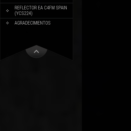
REFLECTOR EA C4FM SPAIN
(YCS224)
AGRADECIMIENTOS