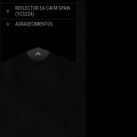
REFLECTOR EA C4FM SPAIN
(YCS224)
AGRADECIMIENTOS