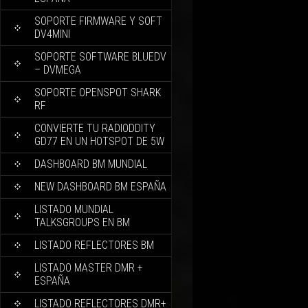
SOPORTE FIRMWARE Y SOFT
DV4MINI
SOPORTE SOFTWARE BLUEDV
– DVMEGA
SOPORTE OPENSPOT SHARK
RF
CONVIERTE TU RADIODDITY
GD77 EN UN HOTSPOT DE 5W
DASHBOARD BM MUNDIAL
NEW DASHBOARD BM ESPAÑA
LISTADO MUNDIAL
TALKSGROUPS EN BM
LISTADO REFLECTORES BM
LISTADO MASTER DMR +
ESPAÑA
LISTADO REFLECTORES DMR+