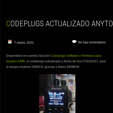
CODEPLUGS ACTUALIZADO ANYT
No hay comentarios
7 marzo, 2021
Disponibles en nuestra Sección
Codeplugs Software y Firmware para
equipos DMR
, el codeplugs actualizado a fecha de hoy 07/03/2021, para
el equipo Anytone D868UV, gracias a Mario EB3BKW.