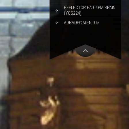
REFLECTOR EA C4FM SPAIN
(YCS224)
AGRADECIMIENTOS