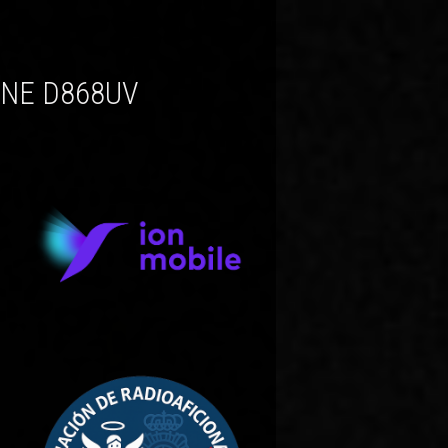
ONE D868UV