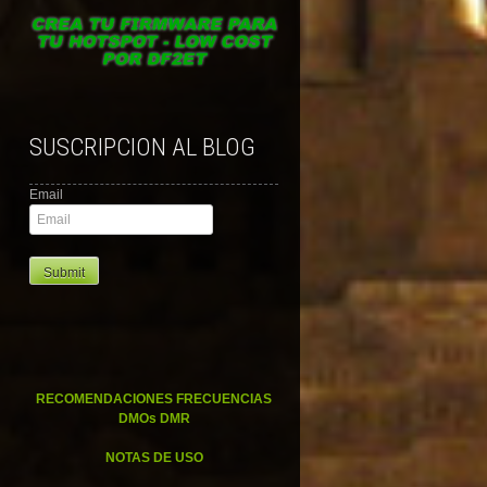
SUSCRIPCION AL BLOG
Email
RECOMENDACIONES FRECUENCIAS
DMOs DMR
NOTAS DE USO