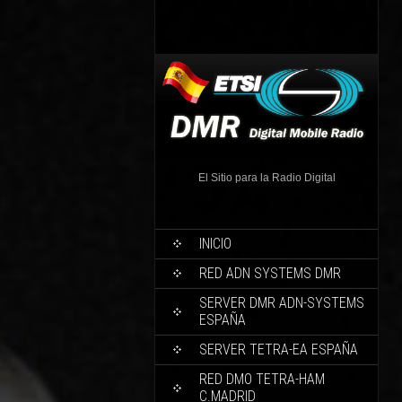
El Sitio para la Radio Digital
INICIO
RED ADN SYSTEMS DMR
SERVER DMR ADN-SYSTEMS
ESPAÑA
SERVER TETRA-EA ESPAÑA
RED DMO TETRA-HAM
C.MADRID