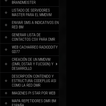
BRANDMEISTER
LISTADO DE SERVIDORES
MASTER PARA EL MMDVM
ENVIAR SMS A INDICATIVOS EN
RED BM
GENERAR LISTA DE
CONTACTOS CSV PARA DMR
WEB CACHARREO RADIODDITY
GD77
CREACIÓN DE UN MMDVM
(DMR, DSTAR Y FUCSION) Y
DESARROLLO
DESCRIPCIÓN CONTENIDO Y
ESTRUCTURA CODEPLUG ASI
COMO LA RED DMR
IMAGENES PI STAR POR WEB
MAPA REPETIDORES DMR BM
ESPAÑA