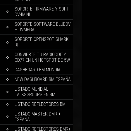
SOPORTE FIRMWARE Y SOFT
DV4MINI
SOPORTE SOFTWARE BLUEDV
– DVMEGA
SOPORTE OPENSPOT SHARK
RF
CONVIERTE TU RADIODDITY
GD77 EN UN HOTSPOT DE 5W
DASHBOARD BM MUNDIAL
NEW DASHBOARD BM ESPAÑA
LISTADO MUNDIAL
TALKSGROUPS EN BM
LISTADO REFLECTORES BM
LISTADO MASTER DMR +
ESPAÑA
LISTADO REFLECTORES DMR+