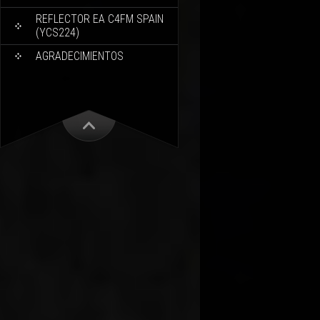
REFLECTOR EA C4FM SPAIN
(YCS224)
AGRADECIMIENTOS