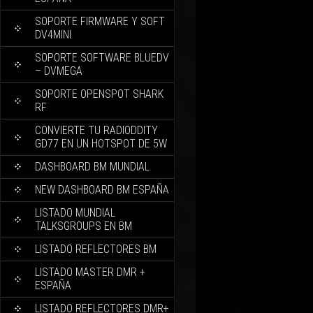
SOPORTE FIRMWARE Y SOFT
DV4MINI
SOPORTE SOFTWARE BLUEDV
– DVMEGA
SOPORTE OPENSPOT SHARK
RF
CONVIERTE TU RADIODDITY
GD77 EN UN HOTSPOT DE 5W
DASHBOARD BM MUNDIAL
NEW DASHBOARD BM ESPAÑA
LISTADO MUNDIAL
TALKSGROUPS EN BM
LISTADO REFLECTORES BM
LISTADO MASTER DMR +
ESPAÑA
LISTADO REFLECTORES DMR+