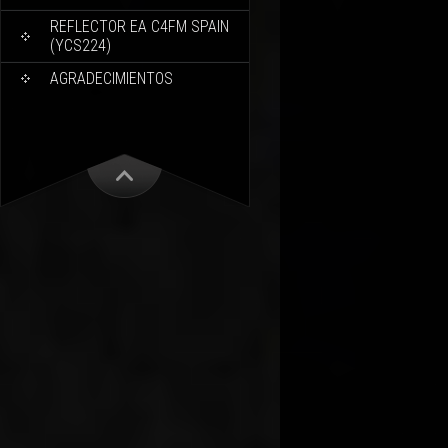
REFLECTOR EA C4FM SPAIN
(YCS224)
AGRADECIMIENTOS