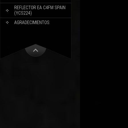
REFLECTOR EA C4FM SPAIN
(YCS224)
AGRADECIMIENTOS