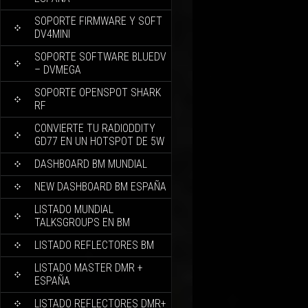
SOPORTE FIRMWARE Y SOFT
DV4MINI
SOPORTE SOFTWARE BLUEDV
– DVMEGA
SOPORTE OPENSPOT SHARK
RF
CONVIERTE TU RADIODDITY
GD77 EN UN HOTSPOT DE 5W
DASHBOARD BM MUNDIAL
NEW DASHBOARD BM ESPAÑA
LISTADO MUNDIAL
TALKSGROUPS EN BM
LISTADO REFLECTORES BM
LISTADO MASTER DMR +
ESPAÑA
LISTADO REFLECTORES DMR+