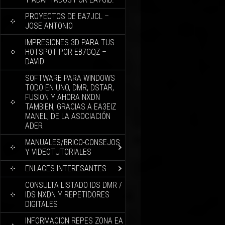
PROYECTOS DE EA7JCL –
JOSE ANTONIO
IMPRESIONES 3D PARA TUS
HOTSPOT POR EB7GQZ –
DAVID
SOFTWARE PARA WINDOWS
TODO EN UNO, DMR, DSTAR,
FUSION Y AHORA NXDN
TAMBIEN, GRACIAS A EA3EIZ
MANEL, DE LA ASOCIACIÓN
ADER
MANUALES/BRICO-CONSEJOS
Y VIDEOTUTORIALES
ENLACES INTERESANTES
CONSULTA LISTADO IDS DMR /
IDS NXDN Y REPETIDORES
DIGITALES
INFORMACION REPES ZONA EA