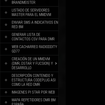
BRANDMEISTER
LISTADO DE SERVIDORES
MASTER PARA EL MMDVM
ENVIAR SMS A INDICATIVOS EN
RED BM
GENERAR LISTA DE
CONTACTOS CSV PARA DMR
WEB CACHARREO RADIODDITY
GD77
CREACIÓN DE UN MMDVM
(DMR, DSTAR Y FUCSION) Y
DESARROLLO
DESCRIPCIÓN CONTENIDO Y
ESTRUCTURA CODEPLUG ASI
COMO LA RED DMR
IMAGENES PI STAR POR WEB
MAPA REPETIDORES DMR BM
ESPAÑA