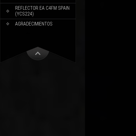
REFLECTOR EA C4FM SPAIN
(YCS224)
AGRADECIMIENTOS