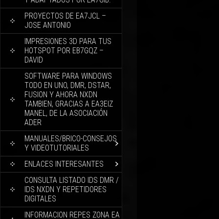
PROYECTOS DE EA7JCL –
JOSE ANTONIO
IMPRESIONES 3D PARA TUS
HOTSPOT POR EB7GQZ –
DAVID
SOFTWARE PARA WINDOWS
TODO EN UNO, DMR, DSTAR,
FUSION Y AHORA NXDN
TAMBIEN, GRACIAS A EA3EIZ
MANEL, DE LA ASOCIACIÓN
ADER
MANUALES/BRICO-CONSEJOS
Y VIDEOTUTORIALES
ENLACES INTERESANTES
CONSULTA LISTADO IDS DMR /
IDS NXDN Y REPETIDORES
DIGITALES
INFORMACION REPES ZONA EA