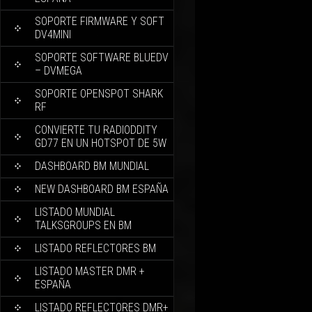
SOPORTE FIRMWARE Y SOFT
DV4MINI
SOPORTE SOFTWARE BLUEDV
– DVMEGA
SOPORTE OPENSPOT SHARK
RF
CONVIERTE TU RADIODDITY
GD77 EN UN HOTSPOT DE 5W
DASHBOARD BM MUNDIAL
NEW DASHBOARD BM ESPAÑA
LISTADO MUNDIAL
TALKSGROUPS EN BM
LISTADO REFLECTORES BM
LISTADO MASTER DMR +
ESPAÑA
LISTADO REFLECTORES DMR+