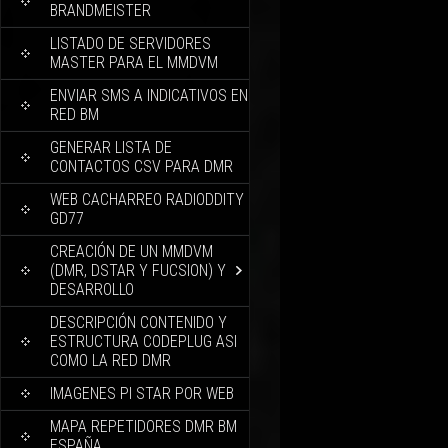
BRANDMEISTER
LISTADO DE SERVIDORES
MASTER PARA EL MMDVM
ENVIAR SMS A INDICATIVOS EN
RED BM
GENERAR LISTA DE
CONTACTOS CSV PARA DMR
WEB CACHARREO RADIODDITY
GD77
CREACIÓN DE UN MMDVM
(DMR, DSTAR Y FUCSION) Y
DESARROLLO
DESCRIPCIÓN CONTENIDO Y
ESTRUCTURA CODEPLUG ASI
COMO LA RED DMR
IMAGENES PI STAR POR WEB
MAPA REPETIDORES DMR BM
ESPAÑA