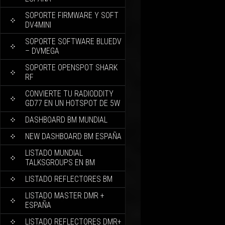
SOPORTE FIRMWARE Y SOFT
DV4MINI
SOPORTE SOFTWARE BLUEDV
– DVMEGA
SOPORTE OPENSPOT SHARK
RF
CONVIERTE TU RADIODDITY
GD77 EN UN HOTSPOT DE 5W
DASHBOARD BM MUNDIAL
NEW DASHBOARD BM ESPAÑA
LISTADO MUNDIAL
TALKSGROUPS EN BM
LISTADO REFLECTORES BM
LISTADO MASTER DMR +
ESPAÑA
LISTADO REFLECTORES DMR+