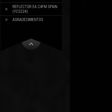
REFLECTOR EA C4FM SPAIN
(YCS224)
AGRADECIMIENTOS