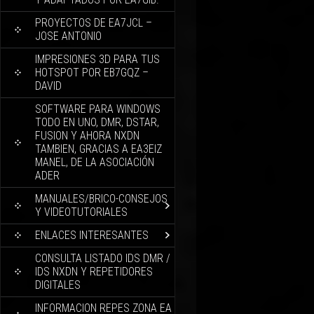
PROYECTOS DE EA7JCL –
JOSE ANTONIO
IMPRESIONES 3D PARA TUS
HOTSPOT POR EB7GQZ –
DAVID
SOFTWARE PARA WINDOWS
TODO EN UNO, DMR, DSTAR,
FUSION Y AHORA NXDN
TAMBIEN, GRACIAS A EA3EIZ
MANEL, DE LA ASOCIACIÓN
ADER
MANUALES/BRICO-CONSEJOS
Y VIDEOTUTORIALES
ENLACES INTERESANTES
CONSULTA LISTADO IDS DMR /
IDS NXDN Y REPETIDORES
DIGITALES
INFORMACION REPES ZONA EA