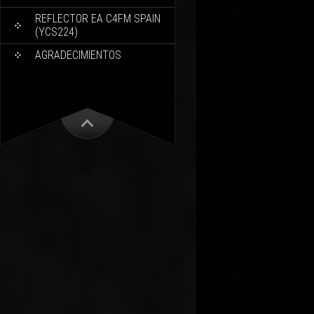
REFLECTOR EA C4FM SPAIN
(YCS224)
AGRADECIMIENTOS