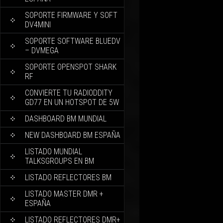
SOPORTE FIRMWARE Y SOFT
DV4MINI
SOPORTE SOFTWARE BLUEDV
– DVMEGA
SOPORTE OPENSPOT SHARK
RF
CONVIERTE TU RADIODDITY
GD77 EN UN HOTSPOT DE 5W
DASHBOARD BM MUNDIAL
NEW DASHBOARD BM ESPAÑA
LISTADO MUNDIAL
TALKSGROUPS EN BM
LISTADO REFLECTORES BM
LISTADO MASTER DMR +
ESPAÑA
LISTADO REFLECTORES DMR+