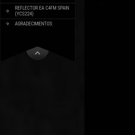
REFLECTOR EA C4FM SPAIN
(YCS224)
AGRADECIMIENTOS