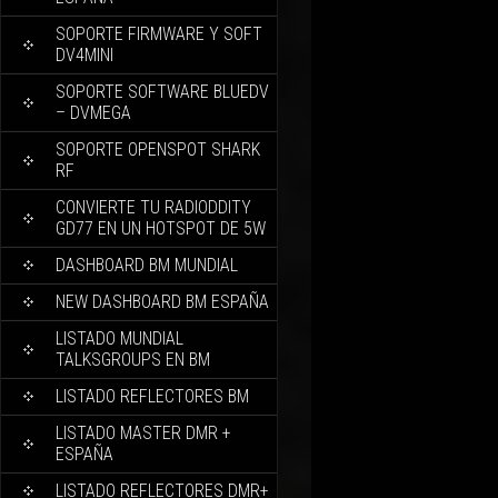
SOPORTE FIRMWARE Y SOFT
DV4MINI
SOPORTE SOFTWARE BLUEDV
– DVMEGA
SOPORTE OPENSPOT SHARK
RF
CONVIERTE TU RADIODDITY
GD77 EN UN HOTSPOT DE 5W
DASHBOARD BM MUNDIAL
NEW DASHBOARD BM ESPAÑA
LISTADO MUNDIAL
TALKSGROUPS EN BM
LISTADO REFLECTORES BM
LISTADO MASTER DMR +
ESPAÑA
LISTADO REFLECTORES DMR+