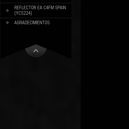
REFLECTOR EA C4FM SPAIN
(YCS224)
AGRADECIMIENTOS