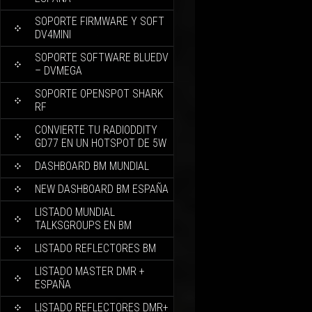
SOPORTE FIRMWARE Y SOFT
DV4MINI
SOPORTE SOFTWARE BLUEDV
– DVMEGA
SOPORTE OPENSPOT SHARK
RF
CONVIERTE TU RADIODDITY
GD77 EN UN HOTSPOT DE 5W
DASHBOARD BM MUNDIAL
NEW DASHBOARD BM ESPAÑA
LISTADO MUNDIAL
TALKSGROUPS EN BM
LISTADO REFLECTORES BM
LISTADO MASTER DMR +
ESPAÑA
LISTADO REFLECTORES DMR+