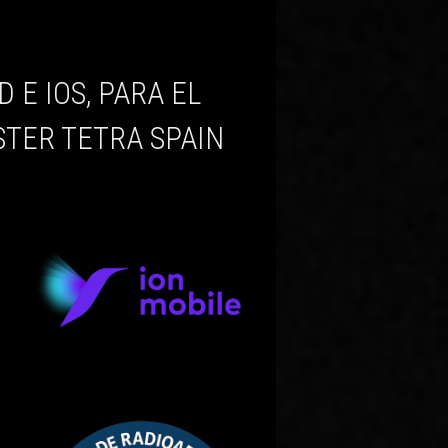
STER TETRA SPAIN