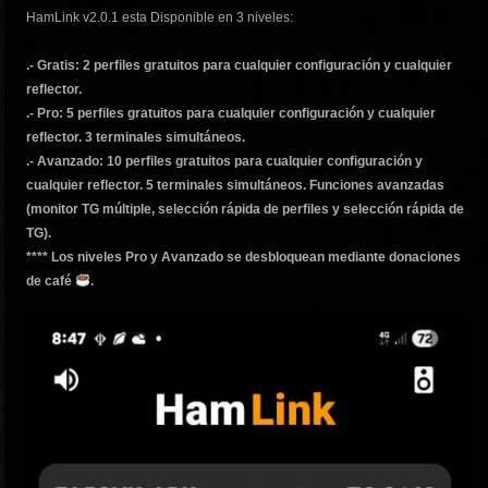
HamLink v2.0.1 esta Disponible en 3 niveles:
.- Gratis: 2 perfiles gratuitos para cualquier configuración y cualquier
reflector.
.- Pro: 5 perfiles gratuitos para cualquier configuración y cualquier
reflector. 3 terminales simultáneos.
.- Avanzado: 10 perfiles gratuitos para cualquier configuración y
cualquier reflector. 5 terminales simultáneos. Funciones avanzadas
(monitor TG múltiple, selección rápida de perfiles y selección rápida de
TG).
**** Los niveles Pro y Avanzado se desbloquean mediante donaciones
de café
.