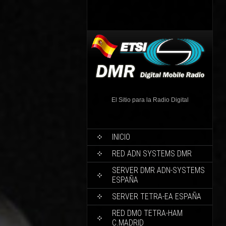
El Sitio para la Radio Digital
INICIO
RED ADN SYSTEMS DMR
SERVER DMR ADN-SYSTEMS
ESPAÑA
SERVER TETRA-EA ESPAÑA
RED DMO TETRA-HAM
C.MADRID