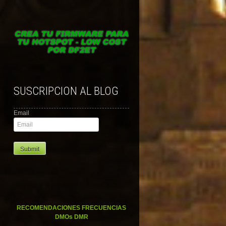
SUSCRIPCION AL BLOG
Email
RECOMENDACIONES FRECUENCIAS
DMOs DMR