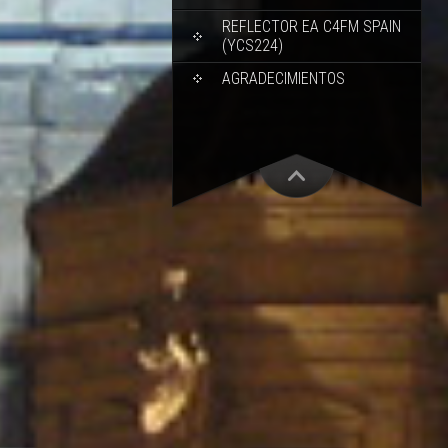
REFLECTOR EA C4FM SPAIN
(YCS224)
AGRADECIMIENTOS