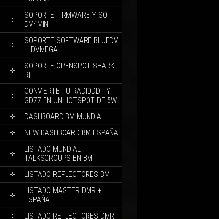
SOPORTE FIRMWARE Y SOFT
DV4MINI
SOPORTE SOFTWARE BLUEDV
– DVMEGA
SOPORTE OPENSPOT SHARK
RF
CONVIERTE TU RADIODDITY
GD77 EN UN HOTSPOT DE 5W
DASHBOARD BM MUNDIAL
NEW DASHBOARD BM ESPAÑA
LISTADO MUNDIAL
TALKSGROUPS EN BM
LISTADO REFLECTORES BM
LISTADO MASTER DMR +
ESPAÑA
LISTADO REFLECTORES DMR+