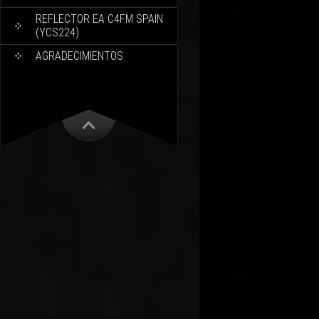
REFLECTOR EA C4FM SPAIN
(YCS224)
AGRADECIMIENTOS