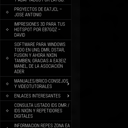
PROYECTOS DE EA7JCL –
JOSE ANTONIO
IMPRESIONES 3D PARA TUS
HOTSPOT POR EB7GQZ –
DAVID
SOFTWARE PARA WINDOWS
TODO EN UNO, DMR, DSTAR,
FUSION Y AHORA NXDN
TAMBIEN, GRACIAS A EA3EIZ
MANEL, DE LA ASOCIACIÓN
ADER
MANUALES/BRICO-CONSEJOS
Y VIDEOTUTORIALES
ENLACES INTERESANTES
CONSULTA LISTADO IDS DMR /
IDS NXDN Y REPETIDORES
DIGITALES
INFORMACION REPES ZONA EA