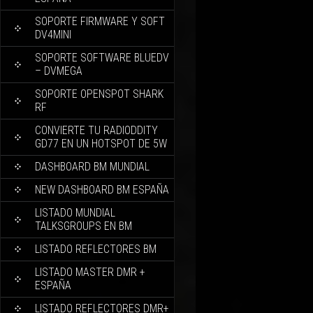
SOPORTE FIRMWARE Y SOFT
DV4MINI
SOPORTE SOFTWARE BLUEDV
– DVMEGA
SOPORTE OPENSPOT SHARK
RF
CONVIERTE TU RADIODDITY
GD77 EN UN HOTSPOT DE 5W
DASHBOARD BM MUNDIAL
NEW DASHBOARD BM ESPAÑA
LISTADO MUNDIAL
TALKSGROUPS EN BM
LISTADO REFLECTORES BM
LISTADO MASTER DMR +
ESPAÑA
LISTADO REFLECTORES DMR+