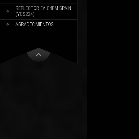
REFLECTOR EA C4FM SPAIN
(YCS224)
AGRADECIMIENTOS