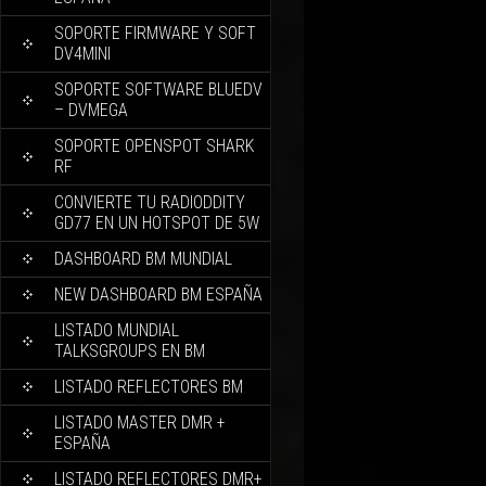
SOPORTE FIRMWARE Y SOFT
DV4MINI
SOPORTE SOFTWARE BLUEDV
– DVMEGA
SOPORTE OPENSPOT SHARK
RF
CONVIERTE TU RADIODDITY
GD77 EN UN HOTSPOT DE 5W
DASHBOARD BM MUNDIAL
NEW DASHBOARD BM ESPAÑA
LISTADO MUNDIAL
TALKSGROUPS EN BM
LISTADO REFLECTORES BM
LISTADO MASTER DMR +
ESPAÑA
LISTADO REFLECTORES DMR+