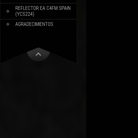
REFLECTOR EA C4FM SPAIN
(YCS224)
AGRADECIMIENTOS