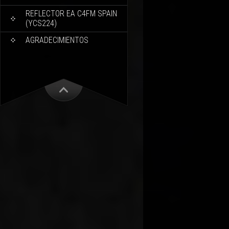
REFLECTOR EA C4FM SPAIN
(YCS224)
AGRADECIMIENTOS