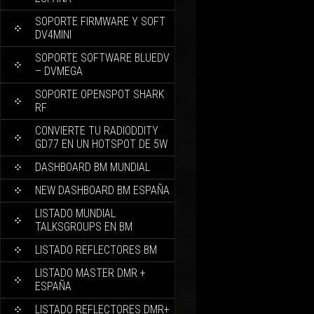
SOPORTE FIRMWARE Y SOFT
DV4MINI
SOPORTE SOFTWARE BLUEDV
– DVMEGA
SOPORTE OPENSPOT SHARK
RF
CONVIERTE TU RADIODDITY
GD77 EN UN HOTSPOT DE 5W
DASHBOARD BM MUNDIAL
NEW DASHBOARD BM ESPAÑA
LISTADO MUNDIAL
TALKSGROUPS EN BM
LISTADO REFLECTORES BM
LISTADO MASTER DMR +
ESPAÑA
LISTADO REFLECTORES DMR+