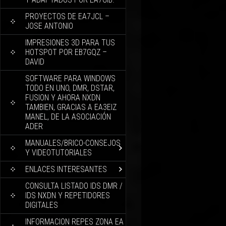
PROYECTOS DE EA7JCL –
JOSE ANTONIO
IMPRESIONES 3D PARA TUS
HOTSPOT POR EB7GQZ –
DAVID
SOFTWARE PARA WINDOWS
TODO EN UNO, DMR, DSTAR,
FUSION Y AHORA NXDN
TAMBIEN, GRACIAS A EA3EIZ
MANEL, DE LA ASOCIACIÓN
ADER
MANUALES/BRICO-CONSEJOS
Y VIDEOTUTORIALES
ENLACES INTERESANTES
CONSULTA LISTADO IDS DMR /
IDS NXDN Y REPETIDORES
DIGITALES
INFORMACION REPES ZONA EA