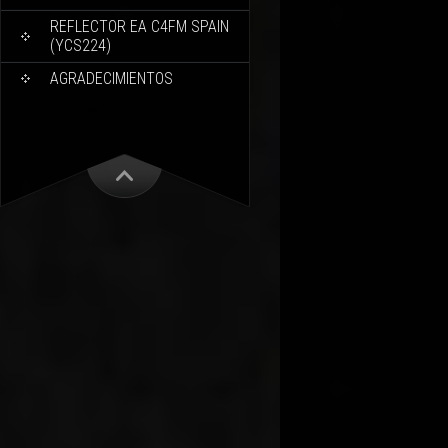
REFLECTOR EA C4FM SPAIN
(YCS224)
AGRADECIMIENTOS