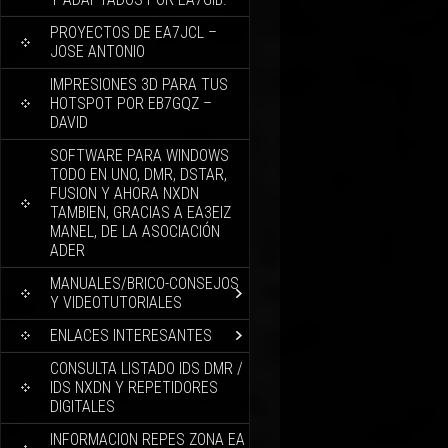
PROYECTOS DE EA7JCL –
JOSE ANTONIO
IMPRESIONES 3D PARA TUS
HOTSPOT POR EB7GQZ –
DAVID
SOFTWARE PARA WINDOWS
TODO EN UNO, DMR, DSTAR,
FUSION Y AHORA NXDN
TAMBIEN, GRACIAS A EA3EIZ
MANEL, DE LA ASOCIACIÓN
ADER
MANUALES/BRICO-CONSEJOS
Y VIDEOTUTORIALES
ENLACES INTERESANTES
CONSULTA LISTADO IDS DMR /
IDS NXDN Y REPETIDORES
DIGITALES
INFORMACION REPES ZONA EA