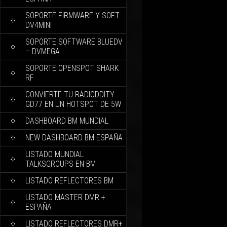
SOPORTE FIRMWARE Y SOFT
DV4MINI
SOPORTE SOFTWARE BLUEDV
– DVMEGA
SOPORTE OPENSPOT SHARK
RF
CONVIERTE TU RADIODDITY
GD77 EN UN HOTSPOT DE 5W
DASHBOARD BM MUNDIAL
NEW DASHBOARD BM ESPAÑA
LISTADO MUNDIAL
TALKSGROUPS EN BM
LISTADO REFLECTORES BM
LISTADO MASTER DMR +
ESPAÑA
LISTADO REFLECTORES DMR+