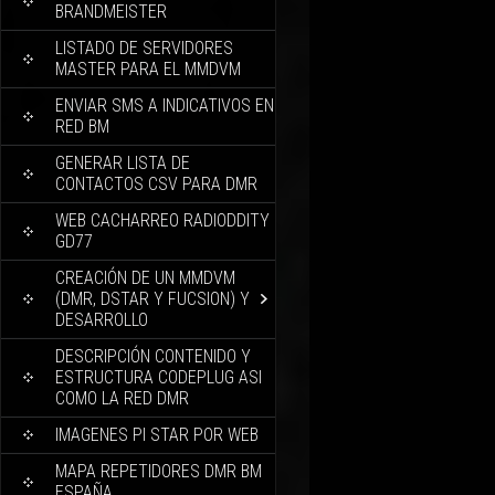
BRANDMEISTER
LISTADO DE SERVIDORES
MASTER PARA EL MMDVM
ENVIAR SMS A INDICATIVOS EN
RED BM
GENERAR LISTA DE
CONTACTOS CSV PARA DMR
WEB CACHARREO RADIODDITY
GD77
CREACIÓN DE UN MMDVM
(DMR, DSTAR Y FUCSION) Y
DESARROLLO
DESCRIPCIÓN CONTENIDO Y
ESTRUCTURA CODEPLUG ASI
COMO LA RED DMR
IMAGENES PI STAR POR WEB
MAPA REPETIDORES DMR BM
ESPAÑA