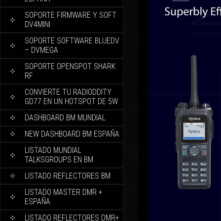
SOPORTE FIRMWARE Y SOFT
DV4MINI
SOPORTE SOFTWARE BLUEDV
– DVMEGA
SOPORTE OPENSPOT SHARK
RF
CONVIERTE TU RADIODDITY
GD77 EN UN HOTSPOT DE 5W
DASHBOARD BM MUNDIAL
NEW DASHBOARD BM ESPAÑA
LISTADO MUNDIAL
TALKSGROUPS EN BM
LISTADO REFLECTORES BM
LISTADO MASTER DMR +
ESPAÑA
LISTADO REFLECTORES DMR+