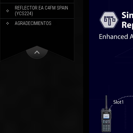
REFLECTOR EA C4FM SPAIN
(YCS224)
AGRADECIMIENTOS