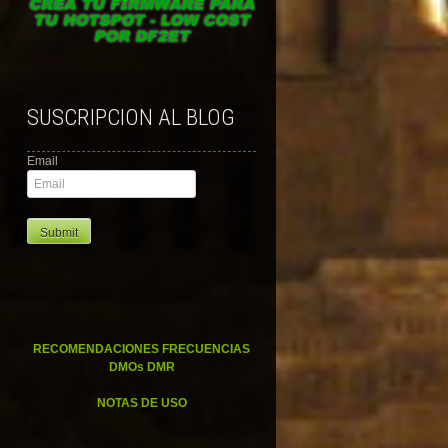
SUSCRIPCION AL BLOG
Email
RECOMENDACIONES FRECUENCIAS
DMOs DMR
NOTAS DE USO