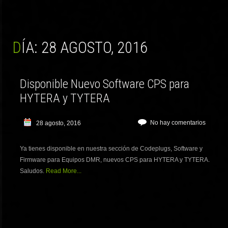
DÍA:
28 AGOSTO, 2016
Disponible Nuevo Software CPS para
HYTERA y TYTERA
No hay comentarios
28 agosto, 2016
Ya tienes disponible en nuestra sección de Codeplugs, Software y
Firmware para Equipos DMR, nuevos CPS para HYTERA y TYTERA.
Saludos.
Read More...