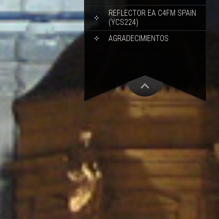
REFLECTOR EA C4FM SPAIN
(YCS224)
AGRADECIMIENTOS