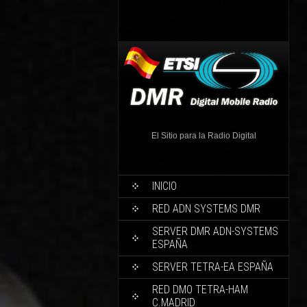
El Sitio para la Radio Digital
INICIO
RED ADN SYSTEMS DMR
SERVER DMR ADN-SYSTEMS
ESPAÑA
SERVER TETRA-EA ESPAÑA
RED DMO TETRA-HAM
C.MADRID