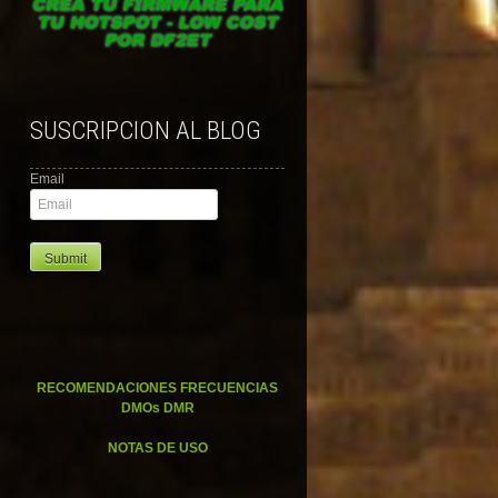
SUSCRIPCION AL BLOG
Email
RECOMENDACIONES FRECUENCIAS
DMOs DMR
NOTAS DE USO