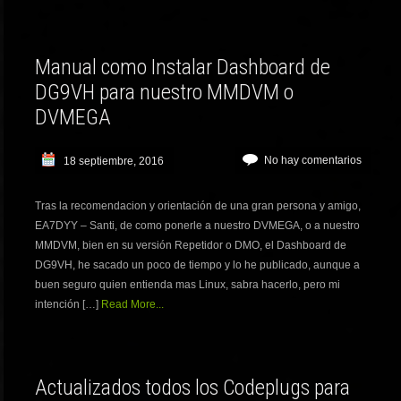
Manual como Instalar Dashboard de
DG9VH para nuestro MMDVM o
DVMEGA
No hay comentarios
18 septiembre, 2016
Tras la recomendacion y orientación de una gran persona y amigo,
EA7DYY – Santi, de como ponerle a nuestro DVMEGA, o a nuestro
MMDVM, bien en su versión Repetidor o DMO, el Dashboard de
DG9VH, he sacado un poco de tiempo y lo he publicado, aunque a
buen seguro quien entienda mas Linux, sabra hacerlo, pero mi
intención […]
Read More...
Actualizados todos los Codeplugs para