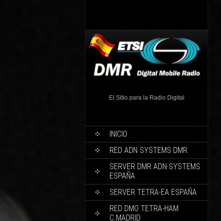
El Sitio para la Radio Digital
INICIO
RED ADN SYSTEMS DMR
SERVER DMR ADN-SYSTEMS
ESPAÑA
SERVER TETRA-EA ESPAÑA
RED DMO TETRA-HAM
C.MADRID