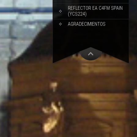
REFLECTOR EA C4FM SPAIN
(YCS224)
AGRADECIMIENTOS