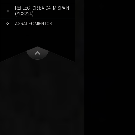
REFLECTOR EA C4FM SPAIN
(YCS224)
AGRADECIMIENTOS