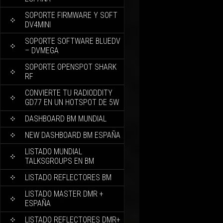
SOPORTE FIRMWARE Y SOFT
DV4MINI
SOPORTE SOFTWARE BLUEDV
– DVMEGA
SOPORTE OPENSPOT SHARK
RF
CONVIERTE TU RADIODDITY
GD77 EN UN HOTSPOT DE 5W
DASHBOARD BM MUNDIAL
NEW DASHBOARD BM ESPAÑA
LISTADO MUNDIAL
TALKSGROUPS EN BM
LISTADO REFLECTORES BM
LISTADO MASTER DMR +
ESPAÑA
LISTADO REFLECTORES DMR+