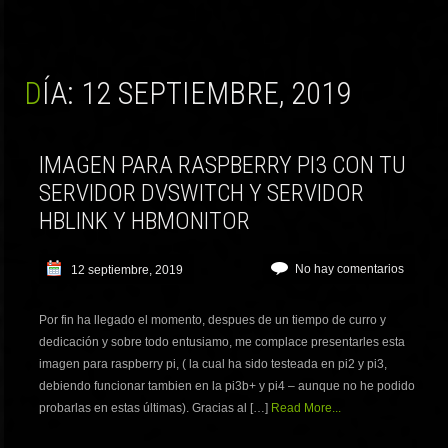
DÍA:
12 SEPTIEMBRE, 2019
IMAGEN PARA RASPBERRY PI3 CON TU
SERVIDOR DVSWITCH Y SERVIDOR
HBLINK Y HBMONITOR
No hay comentarios
12 septiembre, 2019
Por fin ha llegado el momento, despues de un tiempo de curro y
dedicación y sobre todo entusiamo, me complace presentarles esta
imagen para raspberry pi, ( la cual ha sido testeada en pi2 y pi3,
debiendo funcionar tambien en la pi3b+ y pi4 – aunque no he podido
probarlas en estas últimas). Gracias al […]
Read More...