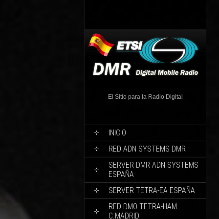
El Sitio para la Radio Digital
INICIO
RED ADN SYSTEMS DMR
SERVER DMR ADN-SYSTEMS
ESPAÑA
SERVER TETRA-EA ESPAÑA
RED DMO TETRA-HAM
C.MADRID