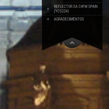
REFLECTOR EA C4FM SPAIN
(YCS224)
AGRADECIMIENTOS