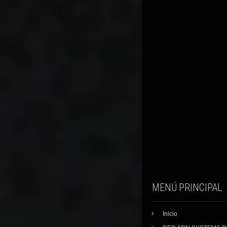
MENÚ PRINCIPAL
Inicio