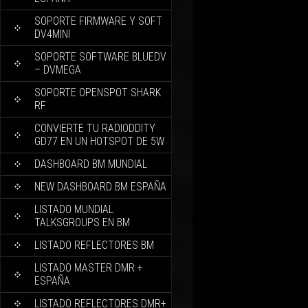
SOPORTE FIRMWARE Y SOFT
DV4MINI
SOPORTE SOFTWARE BLUEDV
– DVMEGA
SOPORTE OPENSPOT SHARK
RF
CONVIERTE TU RADIODDITY
GD77 EN UN HOTSPOT DE 5W
DASHBOARD BM MUNDIAL
NEW DASHBOARD BM ESPAÑA
LISTADO MUNDIAL
TALKSGROUPS EN BM
LISTADO REFLECTORES BM
LISTADO MASTER DMR +
ESPAÑA
LISTADO REFLECTORES DMR+