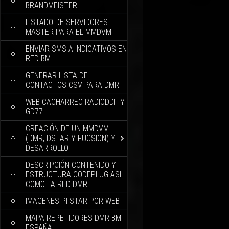
BRANDMEISTER
LISTADO DE SERVIDORES
MASTER PARA EL MMDVM
ENVIAR SMS A INDICATIVOS EN
RED BM
GENERAR LISTA DE
CONTACTOS CSV PARA DMR
WEB CACHARREO RADIODDITY
GD77
CREACIÓN DE UN MMDVM
(DMR, DSTAR Y FUCSION) Y
DESARROLLO
DESCRIPCIÓN CONTENIDO Y
ESTRUCTURA CODEPLUG ASI
COMO LA RED DMR
IMAGENES PI STAR POR WEB
MAPA REPETIDORES DMR BM
ESPAÑA