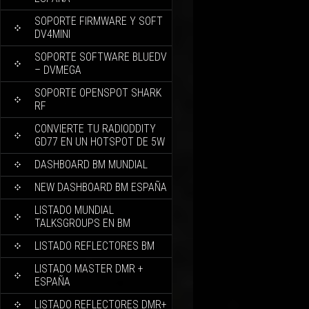
SOPORTE FIRMWARE Y SOFT
DV4MINI
SOPORTE SOFTWARE BLUEDV
– DVMEGA
SOPORTE OPENSPOT SHARK
RF
CONVIERTE TU RADIODDITY
GD77 EN UN HOTSPOT DE 5W
DASHBOARD BM MUNDIAL
NEW DASHBOARD BM ESPAÑA
LISTADO MUNDIAL
TALKSGROUPS EN BM
LISTADO REFLECTORES BM
LISTADO MASTER DMR +
ESPAÑA
LISTADO REFLECTORES DMR+