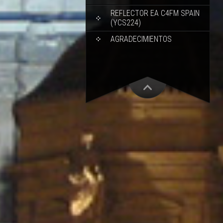
REFLECTOR EA C4FM SPAIN
(YCS224)
AGRADECIMIENTOS