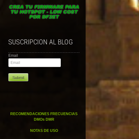
SUSCRIPCION AL BLOG
Email
RECOMENDACIONES FRECUENCIAS
DMOs DMR
NOTAS DE USO