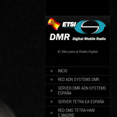
El Sitio para la Radio Digital
INICIO
RED ADN SYSTEMS DMR
SERVER DMR ADN-SYSTEMS
ESPAÑA
SERVER TETRA-EA ESPAÑA
RED DMO TETRA-HAM
C.MADRID