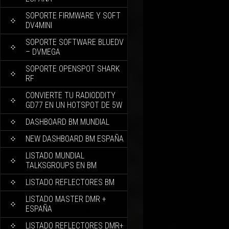
SOPORTE FIRMWARE Y SOFT
DV4MINI
SOPORTE SOFTWARE BLUEDV
– DVMEGA
SOPORTE OPENSPOT SHARK
RF
CONVIERTE TU RADIODDITY
GD77 EN UN HOTSPOT DE 5W
DASHBOARD BM MUNDIAL
NEW DASHBOARD BM ESPAÑA
LISTADO MUNDIAL
TALKSGROUPS EN BM
LISTADO REFLECTORES BM
LISTADO MASTER DMR +
ESPAÑA
LISTADO REFLECTORES DMR+