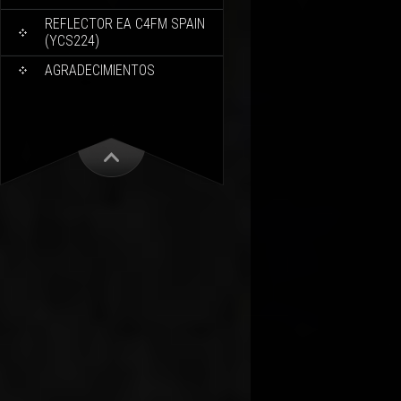
REFLECTOR EA C4FM SPAIN
(YCS224)
AGRADECIMIENTOS