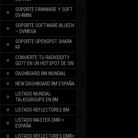
SOPORTE FIRMWARE Y SOFT
DV4MINI
SOPORTE SOFTWARE BLUEDV
– DVMEGA
SOPORTE OPENSPOT SHARK
RF
CONVIERTE TU RADIODDITY
GD77 EN UN HOTSPOT DE 5W
DASHBOARD BM MUNDIAL
NEW DASHBOARD BM ESPAÑA
LISTADO MUNDIAL
TALKSGROUPS EN BM
LISTADO REFLECTORES BM
LISTADO MASTER DMR +
ESPAÑA
LISTADO REFLECTORES DMR+