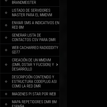
BRANDMEISTER
LISTADO DE SERVIDORES
MASTER PARA EL MMDVM
ENVIAR SMS A INDICATIVOS EN
RED BM
GENERAR LISTA DE
CONTACTOS CSV PARA DMR
WEB CACHARREO RADIODDITY
GD77
CREACIÓN DE UN MMDVM
(DMR, DSTAR Y FUCSION) Y
DESARROLLO
DESCRIPCIÓN CONTENIDO Y
ESTRUCTURA CODEPLUG ASI
COMO LA RED DMR
IMAGENES PI STAR POR WEB
MAPA REPETIDORES DMR BM
ESPAÑA