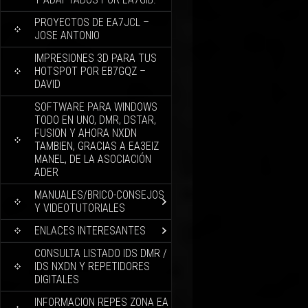
PROYECTOS DE EA7JCL –
JOSE ANTONIO
IMPRESIONES 3D PARA TUS
HOTSPOT POR EB7GQZ –
DAVID
SOFTWARE PARA WINDOWS
TODO EN UNO, DMR, DSTAR,
FUSION Y AHORA NXDN
TAMBIEN, GRACIAS A EA3EIZ
MANEL, DE LA ASOCIACIÓN
ADER
MANUALES/BRICO-CONSEJOS
Y VIDEOTUTORIALES
ENLACES INTERESANTES
CONSULTA LISTADO IDS DMR /
IDS NXDN Y REPETIDORES
DIGITALES
INFORMACION REPES ZONA EA