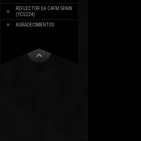
REFLECTOR EA C4FM SPAIN
(YCS224)
AGRADECIMIENTOS