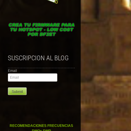
SUSCRIPCION AL BLOG
Email
RECOMENDACIONES FRECUENCIAS