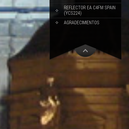
REFLECTOR EA C4FM SPAIN
(YCS224)
AGRADECIMIENTOS