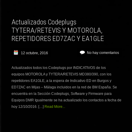
Actualizados Codeplugs
TYTERA/RETEVIS Y MOTOROLA,
REPETIDORES ED7ZAC Y EA1GLE
No hay comentarios
12 octubre, 2016
Actualizados todos los Codeplugs por INDICATIVOS de los
equipos MOTOROLA y TYTERA/RETEVIS MD380/390, con los
repetidores EA1GLE, a la espera de Indicativo ED en Burgos y
ED7ZAC en Mijas – Málaga incluidos en la red de BM España. Se
encuentra en la Sección Codeplugs, Software y Firmware para
Equipos DMR Igualmente se ha actualizado los contactos a fecha de
hoy 12/10/2016. […]
Read More...