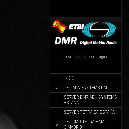
El Sitio para la Radio Digital
INICIO
RED ADN SYSTEMS DMR
SERVER DMR ADN-SYSTEMS
ESPAÑA
SERVER TETRA-EA ESPAÑA
RED DMO TETRA-HAM
C.MADRID