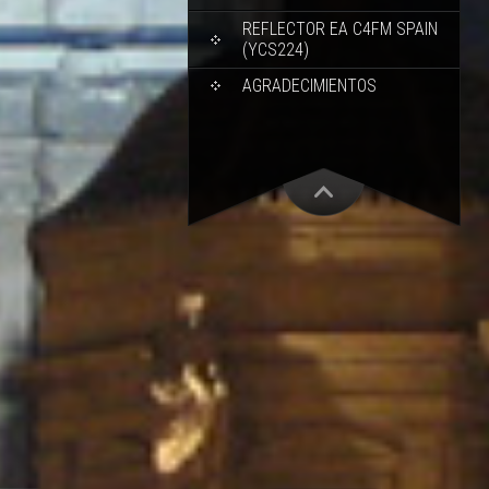
REFLECTOR EA C4FM SPAIN
(YCS224)
AGRADECIMIENTOS