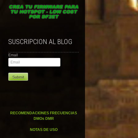
SUSCRIPCION AL BLOG
Email
RECOMENDACIONES FRECUENCIAS
DMOs DMR
NOTAS DE USO