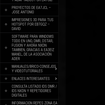
PROYECTOS DE EA7JCL –
JOSE ANTONIO
IMPRESIONES 3D PARA TUS
HOTSPOT POR EB7GQZ –
DAVID
SOFTWARE PARA WINDOWS
TODO EN UNO, DMR, DSTAR,
FUSION Y AHORA NXDN
TAMBIEN, GRACIAS A EA3EIZ
MANEL, DE LA ASOCIACIÓN
ADER
MANUALES/BRICO-CONSEJOS
Y VIDEOTUTORIALES
ENLACES INTERESANTES
CONSULTA LISTADO IDS DMR /
IDS NXDN Y REPETIDORES
DIGITALES
INFORMACION REPES ZONA EA