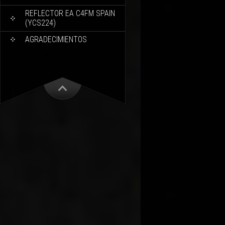
REFLECTOR EA C4FM SPAIN
(YCS224)
AGRADECIMIENTOS