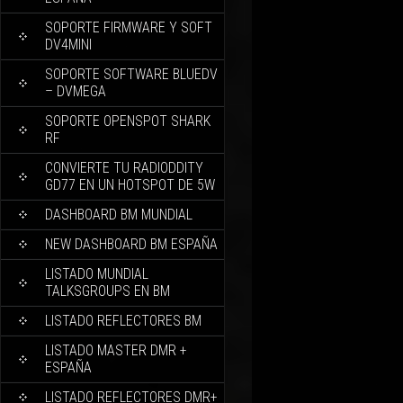
SOPORTE FIRMWARE Y SOFT
DV4MINI
SOPORTE SOFTWARE BLUEDV
– DVMEGA
SOPORTE OPENSPOT SHARK
RF
CONVIERTE TU RADIODDITY
GD77 EN UN HOTSPOT DE 5W
DASHBOARD BM MUNDIAL
NEW DASHBOARD BM ESPAÑA
LISTADO MUNDIAL
TALKSGROUPS EN BM
LISTADO REFLECTORES BM
LISTADO MASTER DMR +
ESPAÑA
LISTADO REFLECTORES DMR+