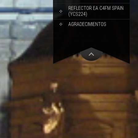
REFLECTOR EA C4FM SPAIN
(YCS224)
AGRADECIMIENTOS