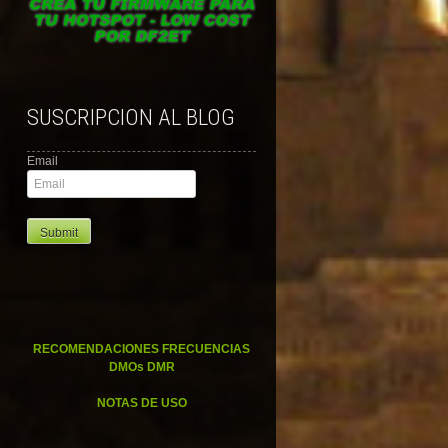
SUSCRIPCION AL BLOG
Email
RECOMENDACIONES FRECUENCIAS
DMOs DMR
NOTAS DE USO