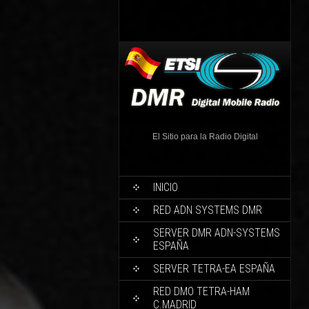
El Sitio para la Radio Digital
INICIO
RED ADN SYSTEMS DMR
SERVER DMR ADN-SYSTEMS
ESPAÑA
SERVER TETRA-EA ESPAÑA
RED DMO TETRA-HAM
C.MADRID