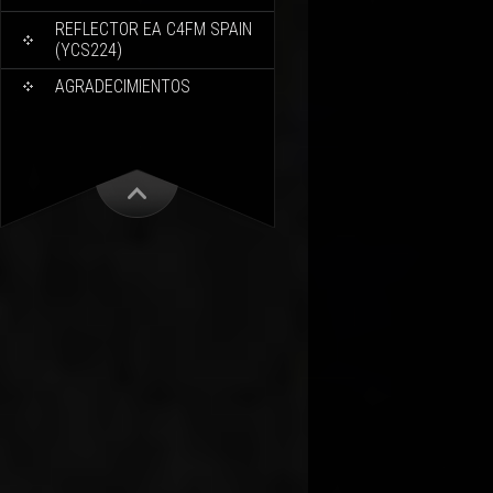
REFLECTOR EA C4FM SPAIN
(YCS224)
AGRADECIMIENTOS