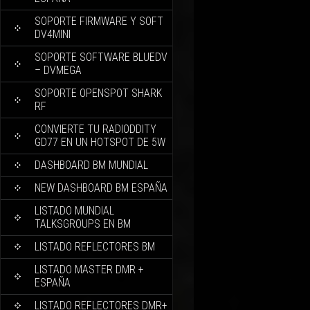
SOPORTE FIRMWARE Y SOFT
DV4MINI
SOPORTE SOFTWARE BLUEDV
– DVMEGA
SOPORTE OPENSPOT SHARK
RF
CONVIERTE TU RADIODDITY
GD77 EN UN HOTSPOT DE 5W
DASHBOARD BM MUNDIAL
NEW DASHBOARD BM ESPAÑA
LISTADO MUNDIAL
TALKSGROUPS EN BM
LISTADO REFLECTORES BM
LISTADO MASTER DMR +
ESPAÑA
LISTADO REFLECTORES DMR+