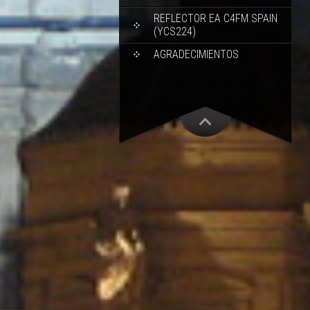
REFLECTOR EA C4FM SPAIN
(YCS224)
AGRADECIMIENTOS