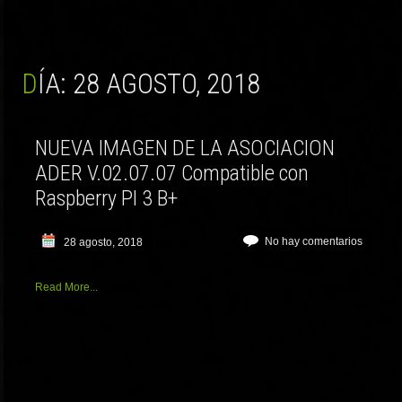
DÍA:
28 AGOSTO, 2018
NUEVA IMAGEN DE LA ASOCIACION
ADER V.02.07.07 Compatible con
Raspberry PI 3 B+
No hay comentarios
28 agosto, 2018
Read More...