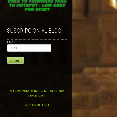
SUSCRIPCION AL BLOG
Email
RECOMENDACIONES FRECUENCIAS
DMOs DMR
NOTAS DE USO