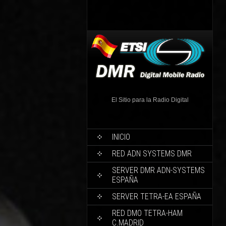
El Sitio para la Radio Digital
INICIO
RED ADN SYSTEMS DMR
SERVER DMR ADN-SYSTEMS
ESPAÑA
SERVER TETRA-EA ESPAÑA
RED DMO TETRA-HAM
C.MADRID