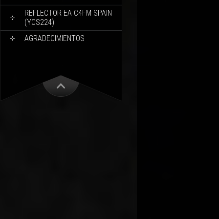
REFLECTOR EA C4FM SPAIN
(YCS224)
AGRADECIMIENTOS