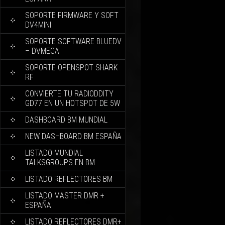
SOPORTE FIRMWARE Y SOFT
DV4MINI
SOPORTE SOFTWARE BLUEDV
– DVMEGA
SOPORTE OPENSPOT SHARK
RF
CONVIERTE TU RADIODDITY
GD77 EN UN HOTSPOT DE 5W
DASHBOARD BM MUNDIAL
NEW DASHBOARD BM ESPAÑA
LISTADO MUNDIAL
TALKSGROUPS EN BM
LISTADO REFLECTORES BM
LISTADO MASTER DMR +
ESPAÑA
LISTADO REFLECTORES DMR+