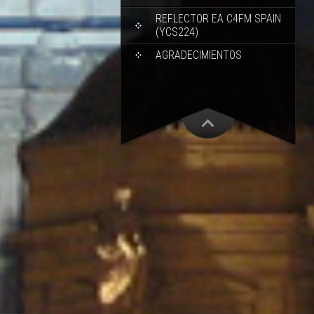
REFLECTOR EA C4FM SPAIN
(YCS224)
AGRADECIMIENTOS