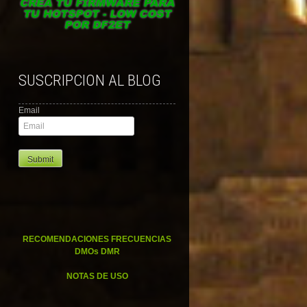
SUSCRIPCION AL BLOG
Email
RECOMENDACIONES FRECUENCIAS
DMOs DMR
NOTAS DE USO