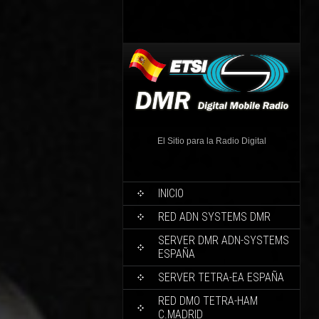
El Sitio para la Radio Digital
INICIO
RED ADN SYSTEMS DMR
SERVER DMR ADN-SYSTEMS
ESPAÑA
SERVER TETRA-EA ESPAÑA
RED DMO TETRA-HAM
C.MADRID