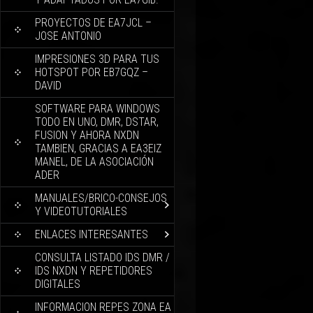
PROYECTOS DE EA7JCL –
JOSE ANTONIO
IMPRESIONES 3D PARA TUS
HOTSPOT POR EB7GQZ –
DAVID
SOFTWARE PARA WINDOWS
TODO EN UNO, DMR, DSTAR,
FUSION Y AHORA NXDN
TAMBIEN, GRACIAS A EA3EIZ
MANEL, DE LA ASOCIACIÓN
ADER
MANUALES/BRICO-CONSEJOS
Y VIDEOTUTORIALES
ENLACES INTERESANTES
CONSULTA LISTADO IDS DMR /
IDS NXDN Y REPETIDORES
DIGITALES
INFORMACION REPES ZONA EA