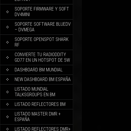
SOPORTE FIRMWARE Y SOFT
DV4MINI
SOPORTE SOFTWARE BLUEDV
– DVMEGA
SOPORTE OPENSPOT SHARK
RF
CONVIERTE TU RADIODDITY
GD77 EN UN HOTSPOT DE 5W
DASHBOARD BM MUNDIAL
NEW DASHBOARD BM ESPAÑA
LISTADO MUNDIAL
TALKSGROUPS EN BM
LISTADO REFLECTORES BM
LISTADO MASTER DMR +
ESPAÑA
LISTADO REFLECTORES DMR+