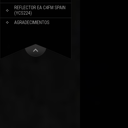
REFLECTOR EA C4FM SPAIN
(YCS224)
AGRADECIMIENTOS