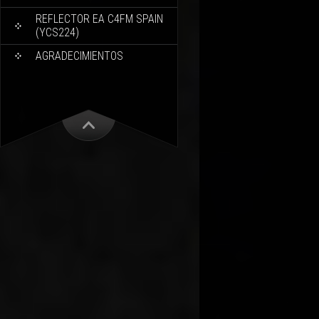
REFLECTOR EA C4FM SPAIN
(YCS224)
AGRADECIMIENTOS