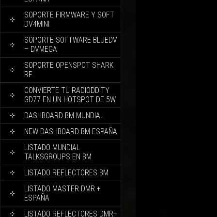
SOPORTE FIRMWARE Y SOFT
DV4MINI
SOPORTE SOFTWARE BLUEDV
– DVMEGA
SOPORTE OPENSPOT SHARK
RF
CONVIERTE TU RADIODDITY
GD77 EN UN HOTSPOT DE 5W
DASHBOARD BM MUNDIAL
NEW DASHBOARD BM ESPAÑA
LISTADO MUNDIAL
TALKSGROUPS EN BM
LISTADO REFLECTORES BM
LISTADO MASTER DMR +
ESPAÑA
LISTADO REFLECTORES DMR+