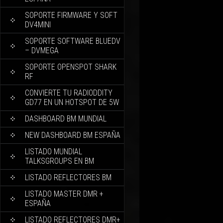
SOPORTE FIRMWARE Y SOFT
DV4MINI
SOPORTE SOFTWARE BLUEDV
– DVMEGA
SOPORTE OPENSPOT SHARK
RF
CONVIERTE TU RADIODDITY
GD77 EN UN HOTSPOT DE 5W
DASHBOARD BM MUNDIAL
NEW DASHBOARD BM ESPAÑA
LISTADO MUNDIAL
TALKSGROUPS EN BM
LISTADO REFLECTORES BM
LISTADO MASTER DMR +
ESPAÑA
LISTADO REFLECTORES DMR+