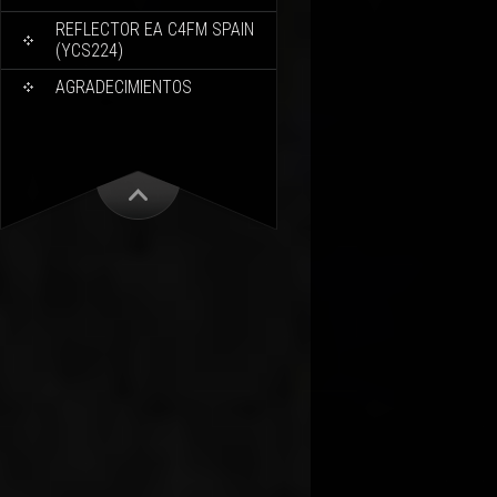
REFLECTOR EA C4FM SPAIN
(YCS224)
AGRADECIMIENTOS