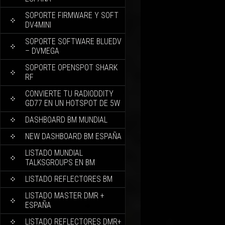
SOPORTE FIRMWARE Y SOFT
DV4MINI
SOPORTE SOFTWARE BLUEDV
– DVMEGA
SOPORTE OPENSPOT SHARK
RF
CONVIERTE TU RADIODDITY
GD77 EN UN HOTSPOT DE 5W
DASHBOARD BM MUNDIAL
NEW DASHBOARD BM ESPAÑA
LISTADO MUNDIAL
TALKSGROUPS EN BM
LISTADO REFLECTORES BM
LISTADO MASTER DMR +
ESPAÑA
LISTADO REFLECTORES DMR+