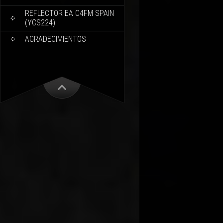
REFLECTOR EA C4FM SPAIN
(YCS224)
AGRADECIMIENTOS