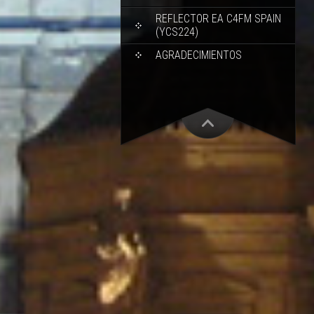
REFLECTOR EA C4FM SPAIN
(YCS224)
AGRADECIMIENTOS