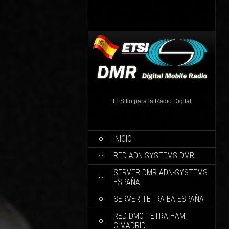
El Sitio para la Radio Digital
INICIO
RED ADN SYSTEMS DMR
SERVER DMR ADN-SYSTEMS
ESPAÑA
SERVER TETRA-EA ESPAÑA
RED DMO TETRA-HAM
C.MADRID