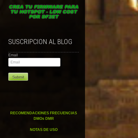
SUSCRIPCION AL BLOG
Email
RECOMENDACIONES FRECUENCIAS
DMOs DMR
NOTAS DE USO